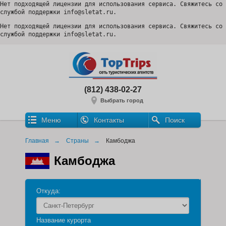
Нет подходящей лицензии для использования сервиса. Свяжитесь со 
службой поддержки info@sletat.ru.
Нет подходящей лицензии для использования сервиса. Свяжитесь со 
службой поддержки info@sletat.ru.
(812) 438-02-27
Выбрать город
Меню
Контакты
Поиск
Главная
Страны
Камбоджа
Камбоджа
Откуда:
Название курорта