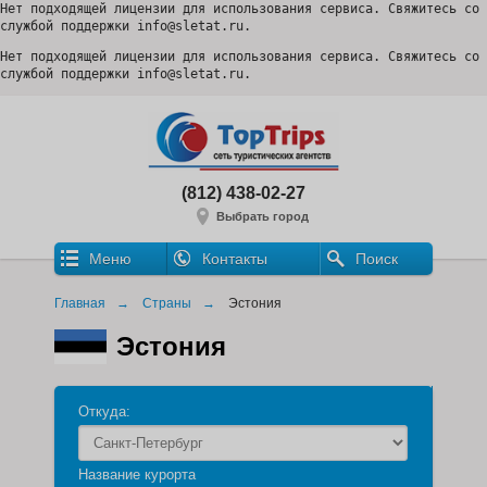
Нет подходящей лицензии для использования сервиса. Свяжитесь со 
службой поддержки info@sletat.ru.
Нет подходящей лицензии для использования сервиса. Свяжитесь со 
службой поддержки info@sletat.ru.
(812) 438-02-27
Выбрать город
Меню
Контакты
Поиск
Главная
Страны
Эстония
Эстония
Откуда:
Название курорта