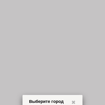
Выберите город