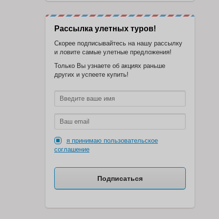
Рассылка улетных туров!
Скорее подписывайтесь на нашу рассылку
и ловите самые улетные предложения!
Только Вы узнаете об акциях раньше
других и успеете купить!
я принимаю пользовательское
соглашение
Подписаться