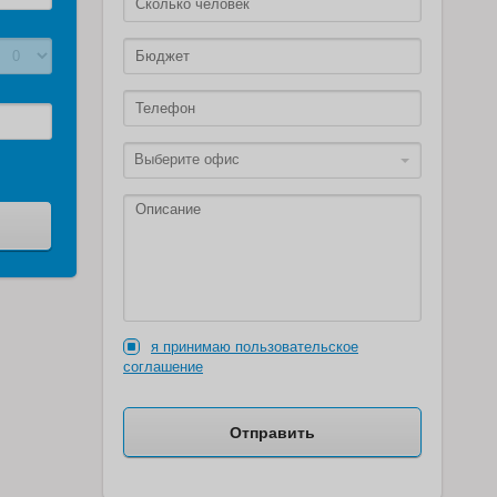
Выберите офис
я принимаю пользовательское
соглашение