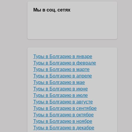
Мы в соц. сетях
Туры в Болгарию в январе
Туры в Болгарию в феврале
Туры в Болгарию в марте
Туры в Болгарию в апреле
Туры в Болгарию в мае
Туры в Болгарию в июне
Туры в Болгарию в июле
Туры в Болгарию в августе
Туры в Болгарию в сентябре
Туры в Болгарию в октябре
Туры в Болгарию в ноябре
Туры в Болгарию в декабре